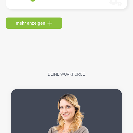
mehr anzeigen
DEINE WORKFORCE