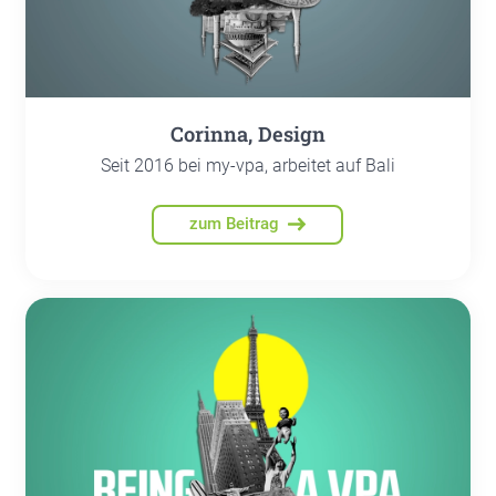
Corin­na, Design
Seit 2016 bei my-vpa, arbeitet auf Bali
zum Beitrag