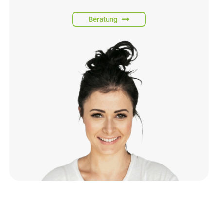
Beratung