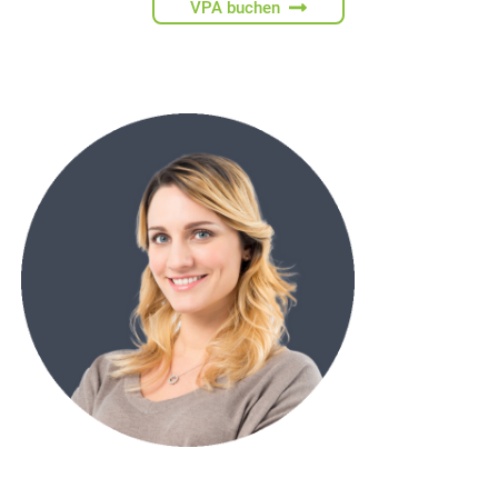
VPA buchen