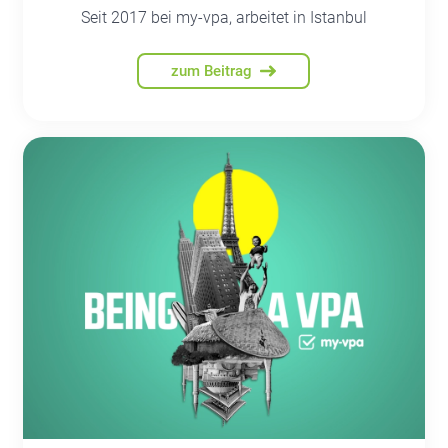
Seit 2017 bei my-vpa, arbeitet in Istanbul
zum Beitrag