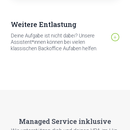
Weitere Entlastung
Deine Aufgabe ist nicht dabei? Unsere
Assistent*innen können bei vielen
klassischen Backoffice Aufaben helfen.
Mana­ged Ser­vice inklu­si­ve