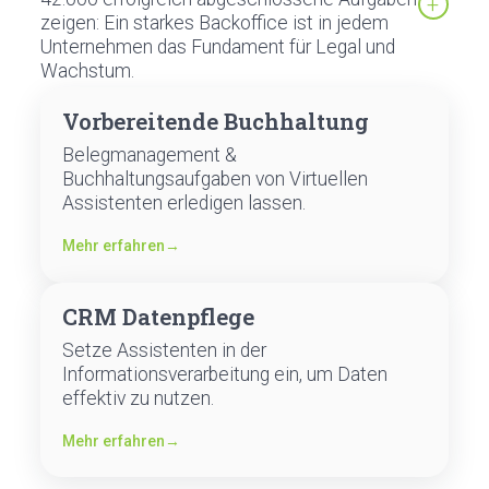
zeigen: Ein starkes Backoffice ist in jedem
Unternehmen das Fundament für Legal und
Wachstum.
Vorbereitende Buchhaltung
Belegmanagement &
Buchhaltungsaufgaben von Virtuellen
Assistenten erledigen lassen.
Mehr erfahren
→
CRM Datenpflege
Setze Assistenten in der
Informationsverarbeitung ein, um Daten
effektiv zu nutzen.
Mehr erfahren
→