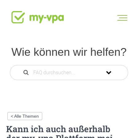
Wie können wir helfen?
< Alle Themen
Kann ich auch außer­halb