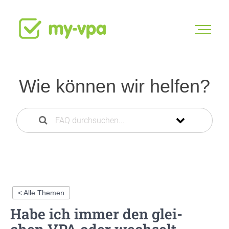
Wie können wir helfen?
< Alle Themen
Habe ich immer den glei­